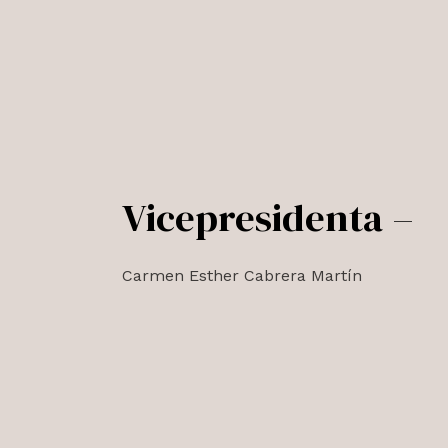
Vicepresidenta –
Carmen Esther Cabrera Martín