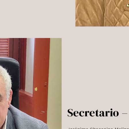
Secretario –