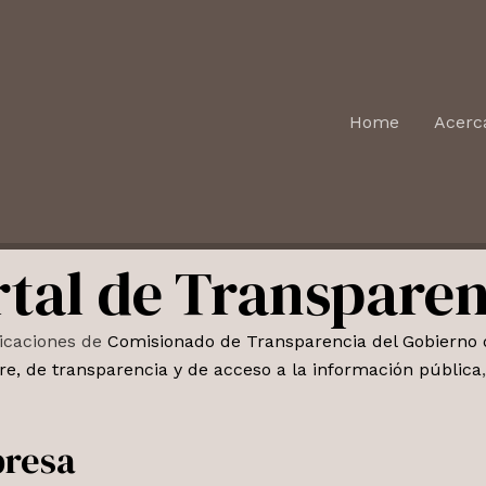
Home
Acerc
rtal de Transparen
dicaciones de
Comisionado de Transparencia del Gobierno 
re, de transparencia y de acceso a la información pública
presa