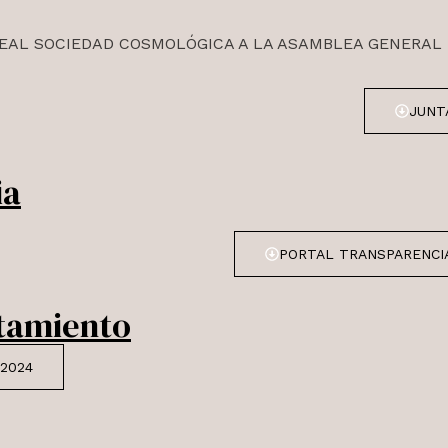
REAL SOCIEDAD COSMOLÓGICA A LA ASAMBLEA GENERAL 
JUNT
ia
PORTAL TRANSPARENCIA
ntamiento
2024