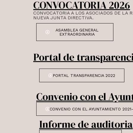
CONVOCATORIA 2026
CONVOCATORIA A LOS ASOCIADOS DE LA 
NUEVA JUNTA DIRECTIVA.
ASAMBLEA GENERAL
EXTRAORDINARIA
Portal de transparenc
PORTAL TRANSPARENCIA 2022
Convenio con el Ayu
CONVENIO CON EL AYUNTAMIENTO 2021-
Informe de auditoria