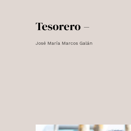
Tesorero –
José María Marcos Galán