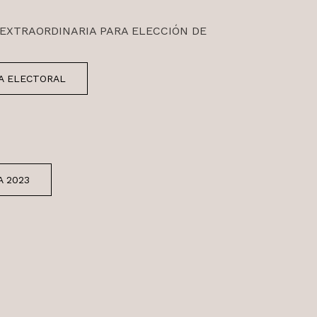
EXTRAORDINARIA PARA ELECCIÓN DE
A ELECTORAL
 2023