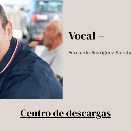
Vocal –
Fernando Rodríguez Sánch
Centro de descargas