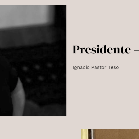
Presidente 
Ignacio Pastor Teso